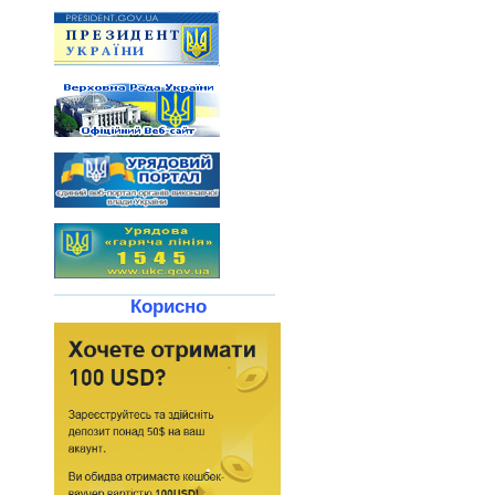
Корисно