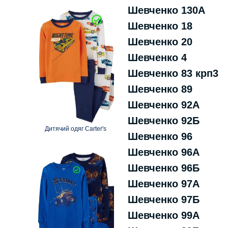
Шевченко 130А
Шевченко 18
Шевченко 20
Шевченко 4
Шевченко 83 крп3
Шевченко 89
Шевченко 92А
Шевченко 92Б
Дитячий одяг Carter's
Шевченко 96
Шевченко 96А
Шевченко 96Б
Шевченко 97А
Шевченко 97Б
Шевченко 99А