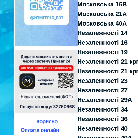
Московська 15В
Московська 21А
Московська 40А
Незалежності 14
Незалежності 16
Незалежності 19
Незалежності 21 к
Незалежності 21 к
Незалежності 23
Незалежності 27
Незалежності 29А
Незалежності 34
Незалежності 36
Корисно
Незалежності 40
Оплата онлайн