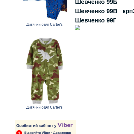
Шевченко 99Б
Шевченко 99В кр
Шевченко 99Г
Дитячий одяг Carter's
Дитячий одяг Carter's