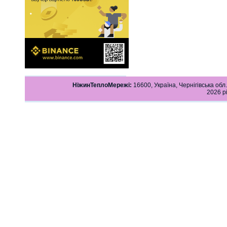
НіжинТеплоМережі:
16600, Україна, Чернігівська обл.
2026 р